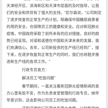
天津经开区、滨海新区和天津市层面的及时指导，让我
们的安全和供货有了强大的支持。”尼尔森说，“公司制定
了逐步恢复到正常生产的计划，既确保中国糖尿病患者
的用药安全，也保障员工的健康和安全。应对新冠肺炎
疫情，中国政府采取了前所未有的应对措施，良好的趋
势已经呈现。对诺和诺德在中国和天津未来的发展，我
们充满信心。去年，公司新投资的生产线已经到厂，接
下来，在逐步恢复到正常生产的同时，我们也将稳步推
进新生产线的各项工作。”
行政专员袁方：
解决员工“吃饭问题”
春节期间，一直关注着新冠肺炎疫情新闻的袁
方心里有些不安，作为负责食堂管理的行政专员，她早
早意识到，这会影响公司员工的吃饭问题。