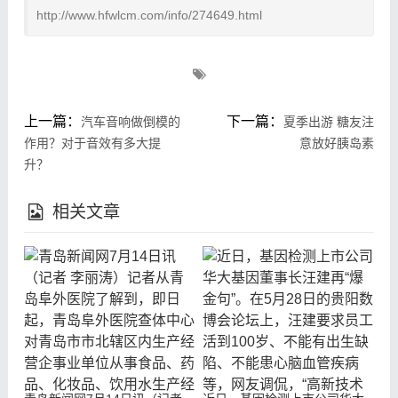
http://www.hfwlcm.com/info/274649.html
上一篇：
下一篇：
汽车音响做倒模的
夏季出游 糖友注
作用？对于音效有多大提
意放好胰岛素
升？
相关文章