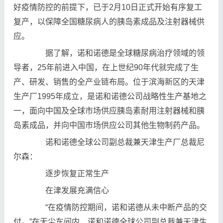
好疫情防控的前提下，已于2月10日正式开始有序复工
复产，以保障全国糖尿病人的胰岛素成品及注射器械供
应。
据了解，诺和诺德是全球糖尿病治疗领域的领
导者，25年前进入中国，在上世纪90年代就完成了生
产、研发、销售的全产业链布局。位于滨海新区的天津
生产厂1995年成立，是诺和诺德公司战略性生产基地之
一，面向中国及全球市场供应胰岛素耐用注射器械和胰
岛素成品，并向中国市场供应公司其他生物制药产品。
诺和诺德全球公司副总裁兼天津生产厂总裁尼
尔森：
逐步恢复正常生产
在津发展充满信心
“在疫情防控期间，诺和诺德从未中断产品的交
付。”在无尘车间内，诺和诺德全球公司副总裁兼天津生