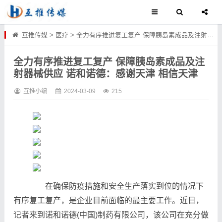
互推传媒
>
医疗
>
全力有序推进复工复产 保障胰岛素成品及注射器械供应 诺和诺德：感谢天津 相信天津
全力有序推进复工复产 保障胰岛素成品及注
射器械供应 诺和诺德：感谢天津 相信天津
互推小编
2024-03-09
215
在确保防疫措施和安全生产落实到位的情况下
有序复工复产，是企业目前面临的最主要工作。近日，
记者来到诺和诺德(中国)制药有限公司，该公司在充分做