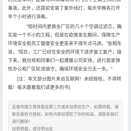
毒液。此外，还提前安装了紫外线灯，每天早晚各打开
半个小时进行消毒。
“短时间内更换全厂区的几十个空调过滤芯，确
实是一个不小的工程，但是在疫情发生期间，保障生产
环境安全和员工健康安全更是来不得半点马虎。”张相东
说，“现在，工厂已经在安全的环境下逐步复工复产，接
下来，我也将和同事们一起遵循公司安排，进行居家弹
性办公和厂区轮流值守，确保环境安全万无一失。”
[注：本文部分图片来自互联网！未经授权，不得转
载！每天跟着我们读更多的书]
互推传媒文章转载自第三方或本站原创生产，如需转载，请
联系版权方授权，如有内容如侵犯了你的权益，请联系我们
进行删除！
如若转载，请注明出处：